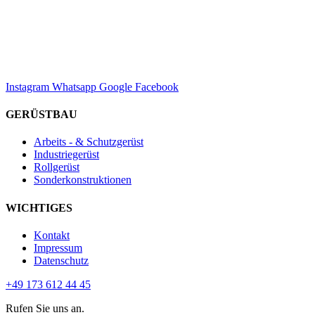
Instagram
Whatsapp
Google
Facebook
GERÜSTBAU
Arbeits - & Schutzgerüst
Industriegerüst
Rollgerüst
Sonderkonstruktionen
WICHTIGES
Kontakt
Impressum
Datenschutz
+49 173 612 44 45
Rufen Sie uns an.