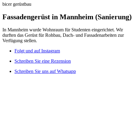
bicer gerüstbau
Fassadengerüst in Mannheim (Sanierung)
In Mannheim wurde Wohnraum für Studenten eingerichtet. Wir
durften das Gerüst für Rohbau, Dach- und Fassadenarbeiten zur
Verfügung stellen.
Folgt und auf Instagram
Schreiben Sie eine Rezension
Schreiben Sie uns auf Whatsapp